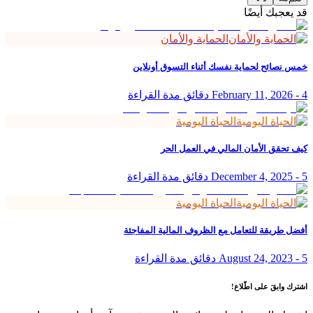
قد يعجبك أيضًا
الحماية والأمان
خمس نصائح لحماية نفسك أثناء التسوق أونلاين
4 دقائق مدة القراءة
-
February 11, 2026
الحياة اليومية
كيف تحقق الأمان المالي في العمل الحر
5 دقائق مدة القراءة
-
December 4, 2025
الحياة اليومية
أفضل طريقة للتعامل مع الظروف المالية المفاجئة
5 دقائق مدة القراءة
-
August 24, 2023
اشترك وابقَ على اطّلاع!